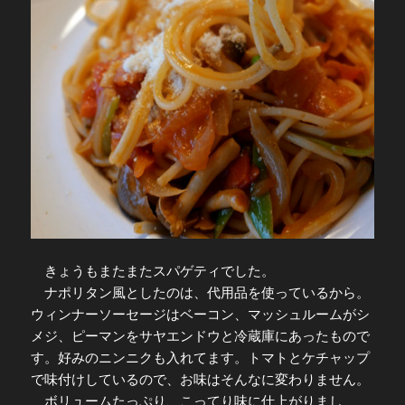
きょうもまたまたスパゲティでした。
ナポリタン風としたのは、代用品を使っているから。
ウィンナーソーセージはベーコン、マッシュルームがシ
メジ、ピーマンをサヤエンドウと冷蔵庫にあったもので
す。好みのニンニクも入れてます。トマトとケチャップ
で味付けしているので、お味はそんなに変わりません。
ボリュームたっぷり、こってり味に仕上がりまし