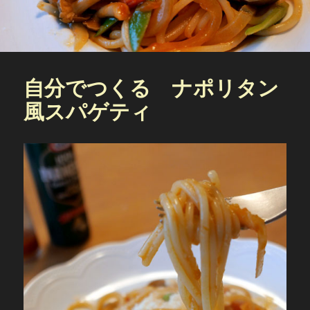
自分でつくる ナポリタン
風スパゲティ