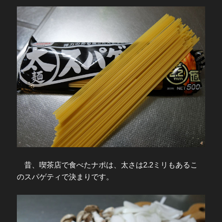
昔、喫茶店で食べたナポは、太さは2.2ミリもあるこ
のスパゲティで決まりです。