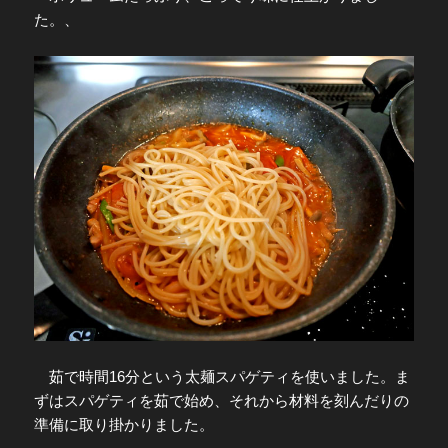
た。、
茹で時間16分という太麺スパゲティを使いました。ま
ずはスパゲティを茹で始め、それから材料を刻んだりの
準備に取り掛かりました。