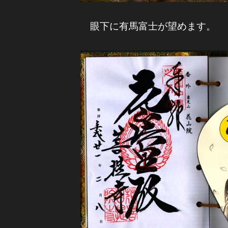
眼下に有馬富士が望めます。