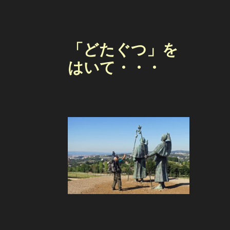
「どたぐつ」を
はいて・・・