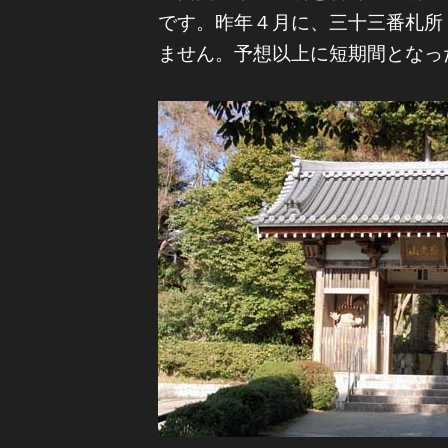
です。昨年４月に、三十三番札所
ません。予想以上に短期間となっ