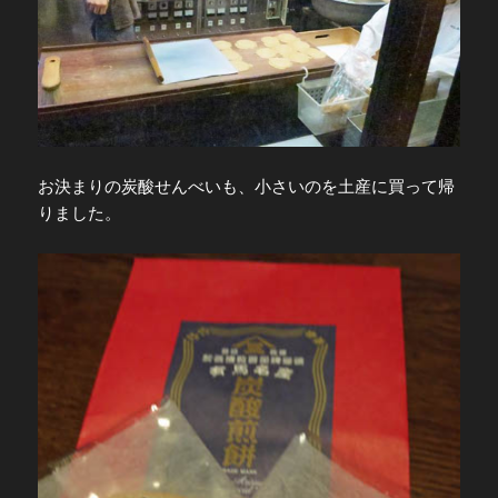
お決まりの炭酸せんべいも、小さいのを土産に買って帰
りました。