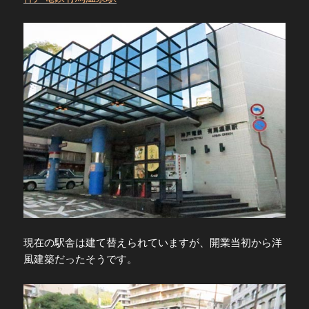
現在の駅舎は建て替えられていますが、開業当初から洋
風建築だったそうです。