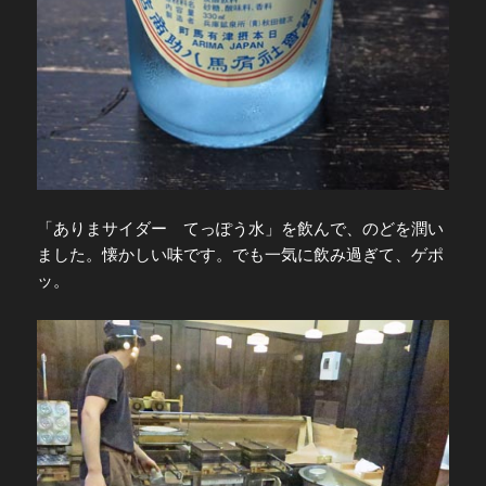
「ありまサイダー てっぽう水」を飲んで、のどを潤い
ました。懐かしい味です。でも一気に飲み過ぎて、ゲポ
ッ。