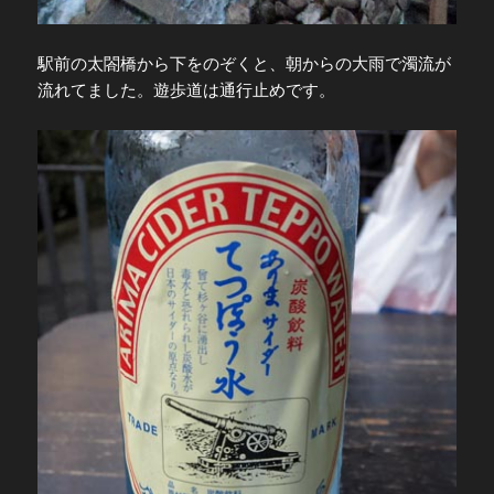
駅前の太閤橋から下をのぞくと、朝からの大雨で濁流が
流れてました。遊歩道は通行止めです。