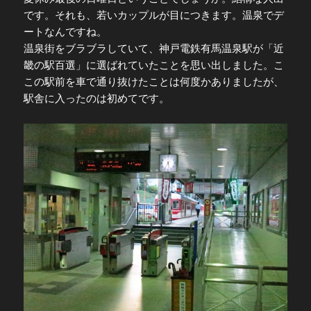
です。それも、若いカップルが目につきます。温泉でデ
ートなんですね。
温泉街をブラブラしていて、神戸電鉄有馬温泉駅が「近
畿の駅百選」に選ばれていたことを思い出しました。こ
この駅前を車で通り抜けたことは何度かありましたが、
駅舎に入ったのは初めてです。