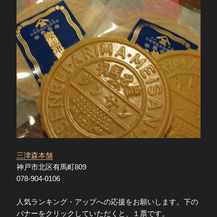
三津森本舗
神戸市北区有馬町809
078-904-0106
人気ランキング・アップへの応援をお願いします。下の
バナーをクリックしていただくと、１票です。