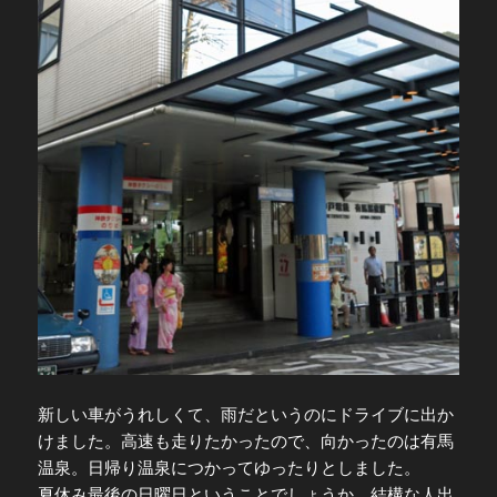
新しい車がうれしくて、雨だというのにドライブに出か
けました。高速も走りたかったので、向かったのは有馬
温泉。日帰り温泉につかってゆったりとしました。
夏休み最後の日曜日ということでしょうか。結構な人出