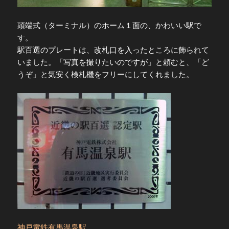
頭端式（ターミナル）のホーム１面の、かわいい駅で
す。
駅百選のプレートは、改札口を入ったところに飾られて
いました。「写真を撮りたいのですが」と頼むと、「ど
うぞ」と気安く検札機をフリーにしてくれました。
神戸電鉄有馬温泉駅