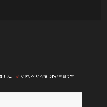
ません。
※
が付いている欄は必須項目です