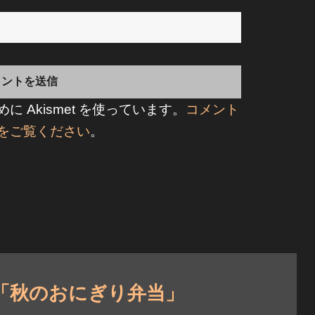
 Akismet を使っています。
コメント
をご覧ください
。
「秋のおにぎり弁当」