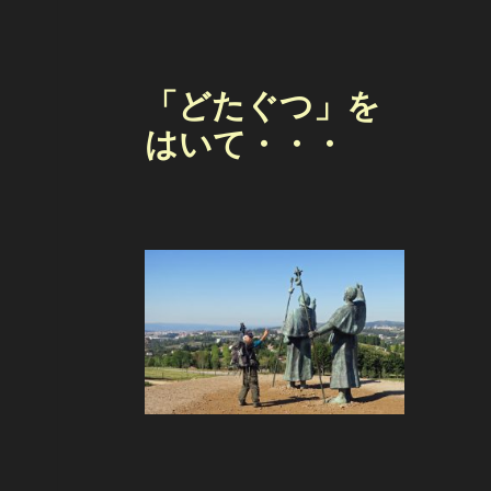
「どたぐつ」を
はいて・・・