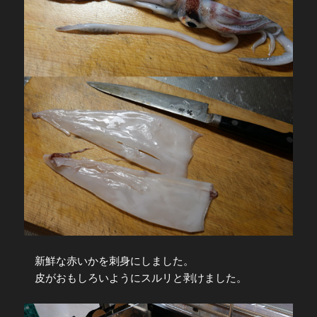
新鮮な赤いかを刺身にしました。
皮がおもしろいようにスルリと剥けました。