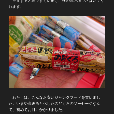
注文すると網ですくい揚げ、横の調理場でさばいてく
れます。
わたしは、こんなお安いジャンクフードを買いまし
た。いまや高級魚と化したのどぐろのソーセージなん
て、初めてお目にかかりました。