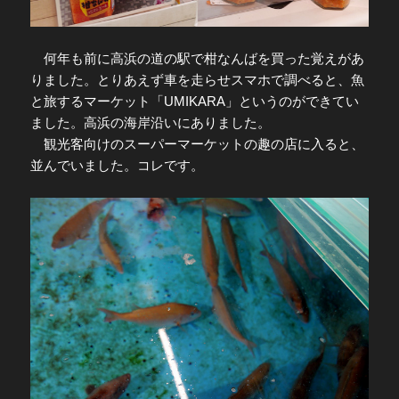
何年も前に高浜の道の駅で柑なんばを買った覚えがあ
りました。とりあえず車を走らせスマホで調べると、魚
と旅するマーケット「UMIKARA」というのができてい
ました。高浜の海岸沿いにありました。
観光客向けのスーパーマーケットの趣の店に入ると、
並んでいました。コレです。