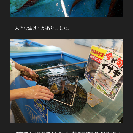
大きな生けすがありました。