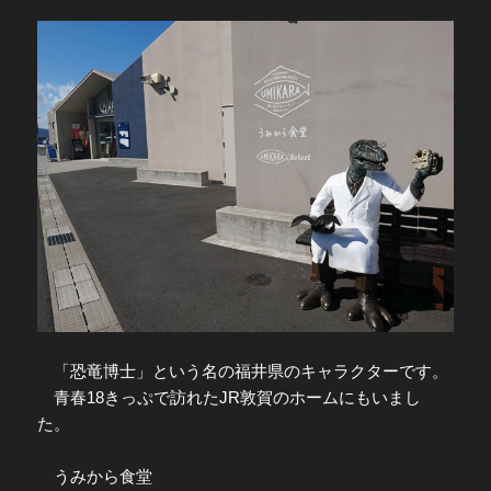
「恐竜博士」という名の福井県のキャラクターです。
青春18きっぷで訪れたJR敦賀のホームにもいまし
た。
うみから食堂