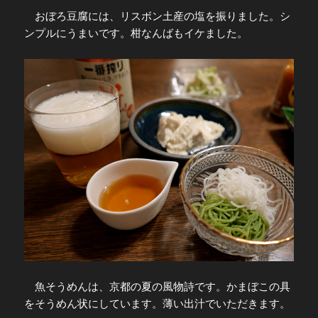
おぼろ豆腐には、リスボン土産の塩を振りました。シ
ンプルにうまいです。柑なんばもイケました。
魚そうめんは、京都の夏の風物詩です。かまぼこの具
をそうめん状にしています。薄い出汁でいただきます。