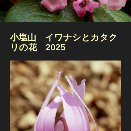
小塩山 イワナシとカタク
リの花 2025