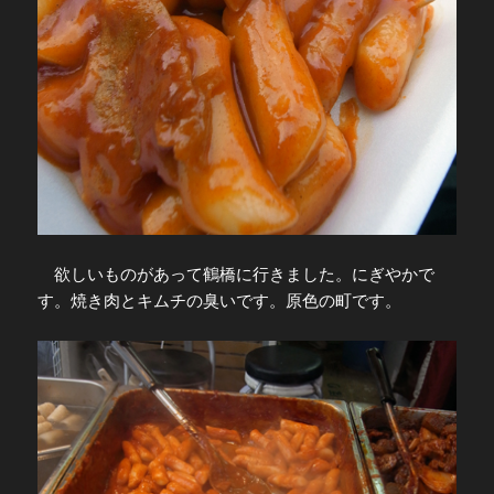
欲しいものがあって鶴橋に行きました。にぎやかで
す。焼き肉とキムチの臭いです。原色の町です。