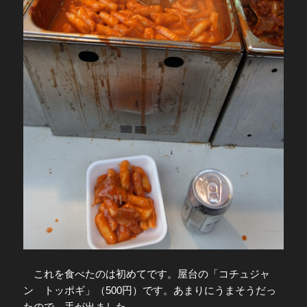
これを食べたのは初めてです。屋台の「コチュジャ
ン トッポギ」（500円）です。あまりにうまそうだっ
たので、手が出ました。