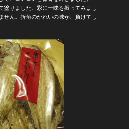
て塗りました。彩に一味を振ってみまし
ません。折角のかれいの味が、負けてし