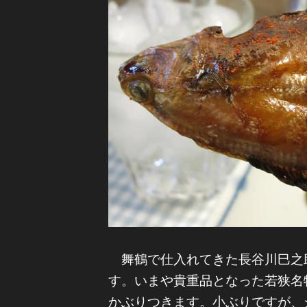
舞鶴で仕入れてきた長谷川巳之助
す。いまや貴重品となった若狭名
かぶりつきます。小ぶりですが、