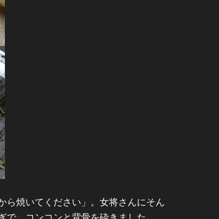
から焼いてください」。女将さんにそん
ぎで、コンコンと背骨を砕きました。