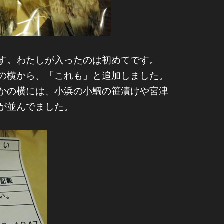
す。わたしが入ったのは初めてです。
の横から、「これも」と追加しました。
かの横には、小浜の小鯛の笹漬けや宮津
が並んでました。