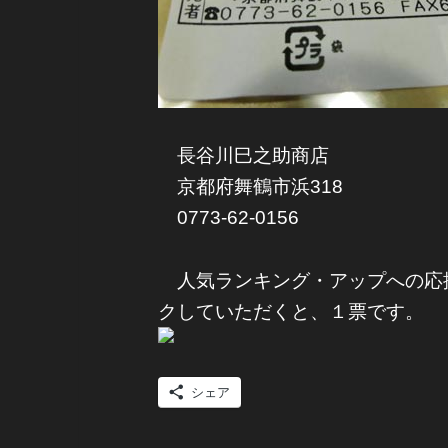
長谷川巳之助商店
京都府舞鶴市浜318
0773-62-0156
人気ランキング・アップへの応
クしていただくと、１票です。
シェア