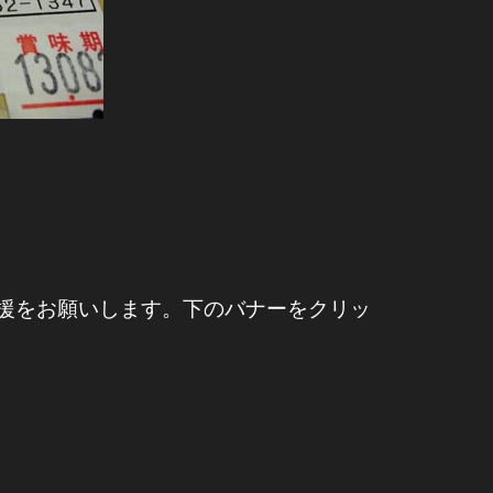
援をお願いします。下のバナーをクリッ