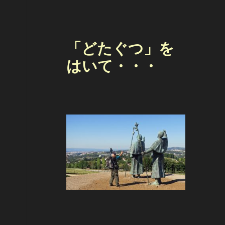
「どたぐつ」を
はいて・・・