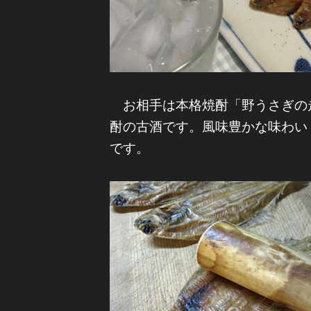
お相手は本格焼酎「野うさぎの
酎の古酒です。風味豊かな味わい
です。