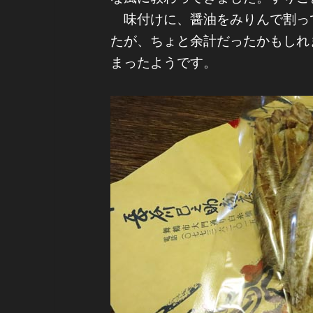
味付けに、醤油をみりんで割っ
たが、ちょと余計だったかもしれ
まったようです。