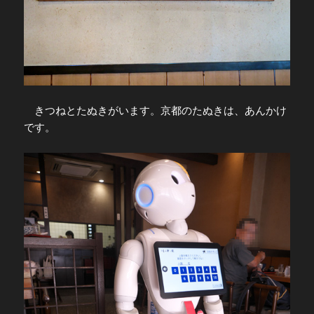
きつねとたぬきがいます。京都のたぬきは、あんかけ
です。