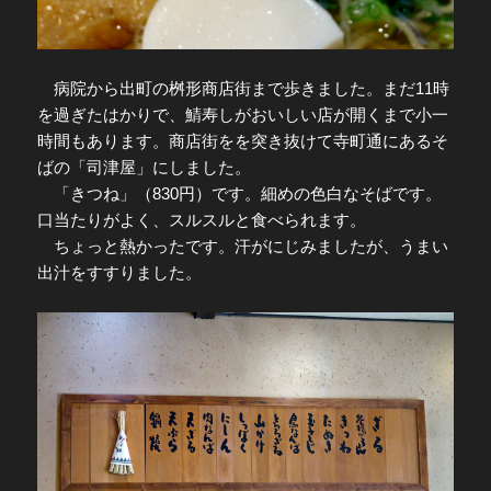
病院から出町の桝形商店街まで歩きました。まだ11時
を過ぎたはかりで、鯖寿しがおいしい店が開くまで小一
時間もあります。商店街をを突き抜けて寺町通にあるそ
ばの「司津屋」にしました。
「きつね」（830円）です。細めの色白なそばです。
口当たりがよく、スルスルと食べられます。
ちょっと熱かったです。汗がにじみましたが、うまい
出汁をすすりました。