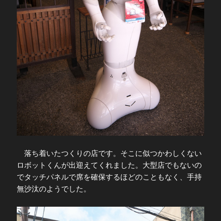
落ち着いたつくりの店です。そこに似つかわしくない
ロボットくんが出迎えてくれました。大型店でもないの
でタッチパネルで席を確保するほどのこともなく、手持
無沙汰のようでした。