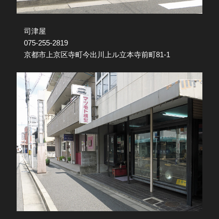
司津屋
075-255-2819
京都市上京区寺町今出川上ル立本寺前町81-1