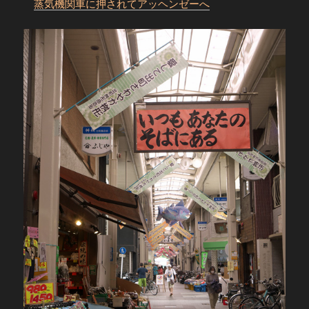
蒸気機関車に押されてアッヘンゼーへ