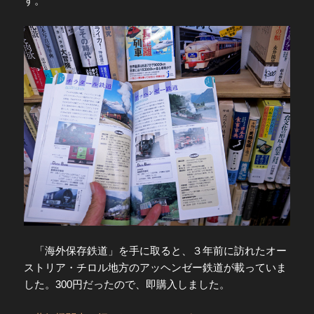
す。
「海外保存鉄道」を手に取ると、３年前に訪れたオー
ストリア・チロル地方のアッヘンゼー鉄道が載っていま
した。300円だったので、即購入しました。