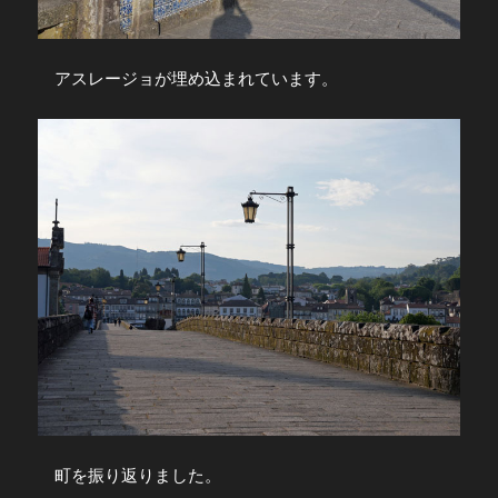
アスレージョが埋め込まれています。
町を振り返りました。