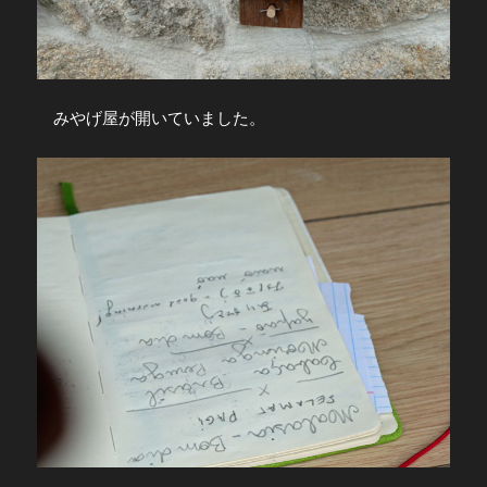
みやげ屋が開いていました。