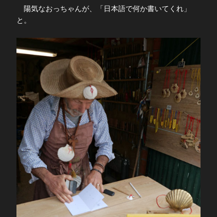
陽気なおっちゃんが、「日本語で何か書いてくれ」
と。