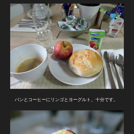
パンとコーヒーにリンゴとヨーグルト。十分です。