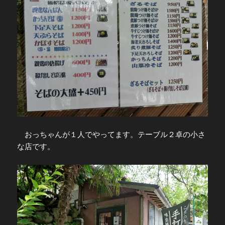
おっちゃんが１人でやってます。テーブル２卓の小さ
な店です。