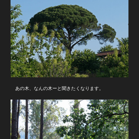
あの木、なんの木ーと聞きたくなります。