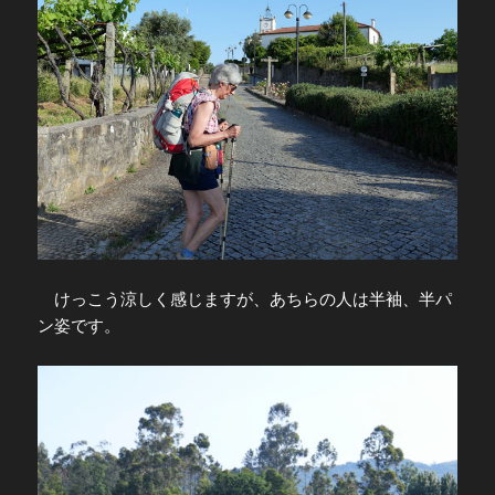
けっこう涼しく感じますが、あちらの人は半袖、半パ
ン姿です。