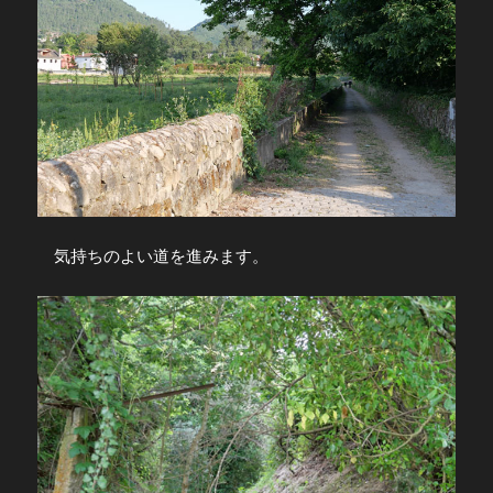
気持ちのよい道を進みます。