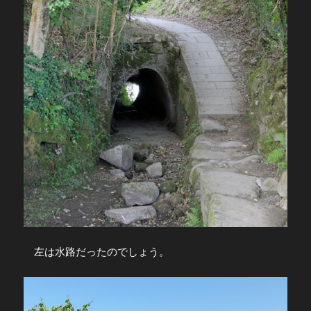
左は水路だったのでしょう。