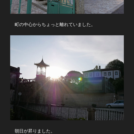
町の中心からちょっと離れていました。
朝日が昇りました。