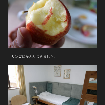
リンゴにかぶりつきました。