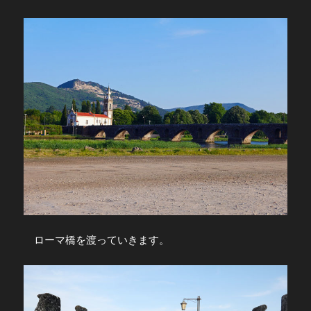
ローマ橋を渡っていきます。