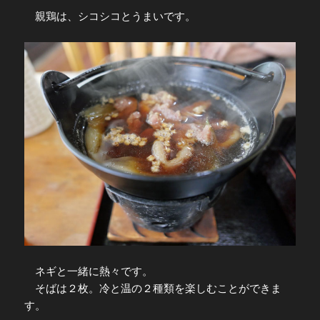
親鶏は、シコシコとうまいです。
ネギと一緒に熱々です。
そばは２枚。冷と温の２種類を楽しむことができま
す。