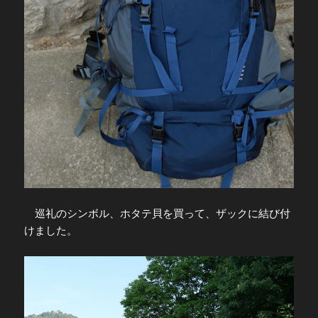
巡礼のシンボル、ホタテ貝を買って、ザックに結び付
けました。