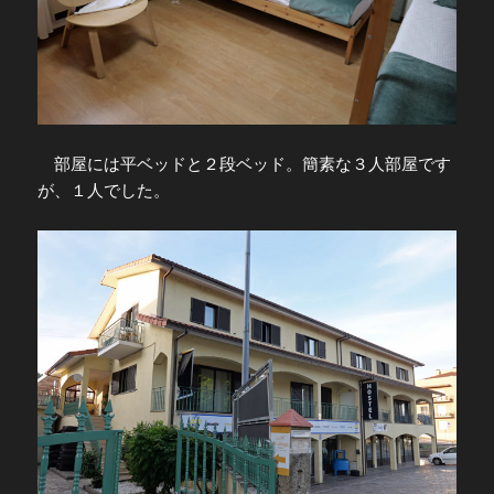
部屋には平ベッドと２段ベッド。簡素な３人部屋です
が、１人でした。