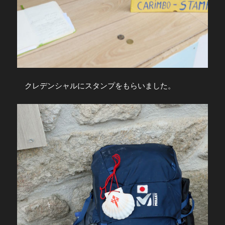
クレデンシャルにスタンプをもらいました。