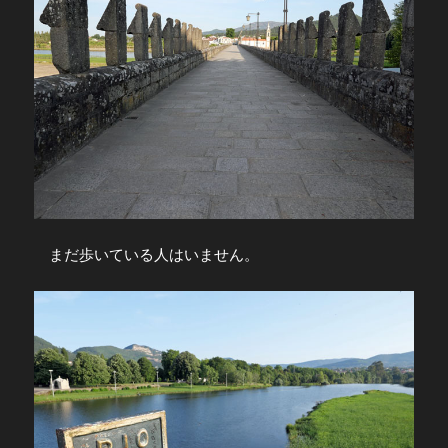
まだ歩いている人はいません。