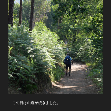
この日は山道が続きました。