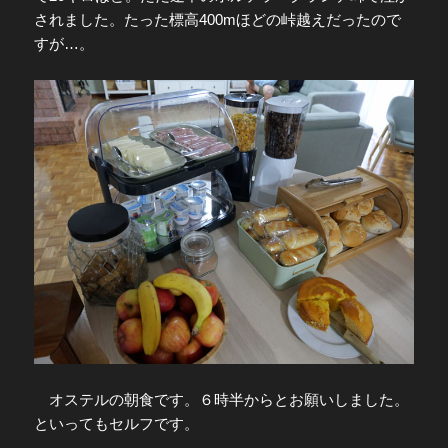
されました。たった標高400mほどの峠越えだったので
すが…。
オステルの朝食です。６時半からとお願いしました。
といってもセルフです。