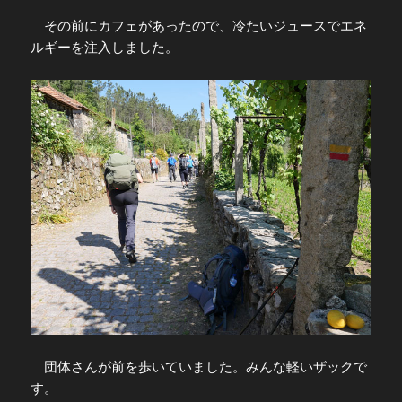
その前にカフェがあったので、冷たいジュースでエネ
ルギーを注入しました。
団体さんが前を歩いていました。みんな軽いザックで
す。