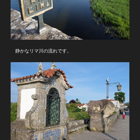
静かなリマ川の流れです。