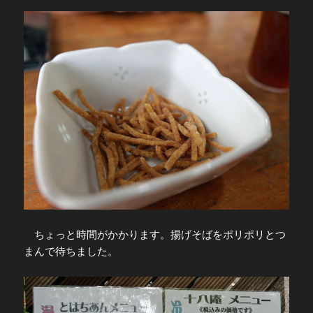
ちょっと時間がかかります。揚げそばをポリポリとつ
まんで待ちました。