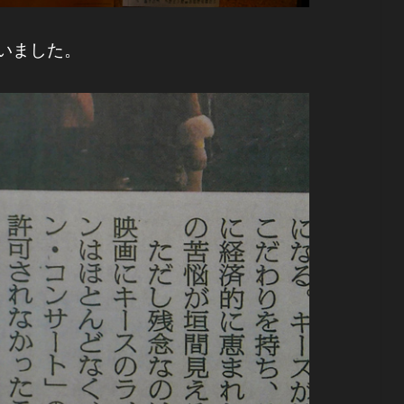
いました。