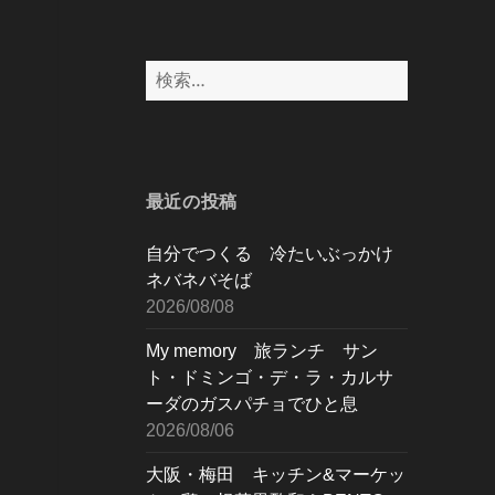
検
索:
最近の投稿
自分でつくる 冷たいぶっかけ
ネバネバそば
2026/08/08
My memory 旅ランチ サン
ト・ドミンゴ・デ・ラ・カルサ
ーダのガスパチョでひと息
2026/08/06
大阪・梅田 キッチン&マーケッ