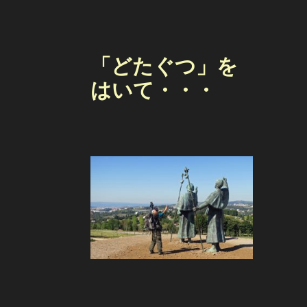
「どたぐつ」を
はいて・・・