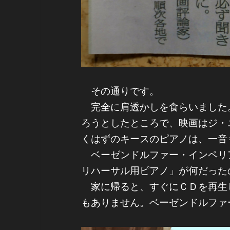
その通りです。
完全に肩透かしを食らいました
ろうとしたところで、映画はジ・
くはずのキースのピアノは、一音
ベーゼンドルファー・インペリ
リハーサル用ピアノ」が何だった
家に帰ると、すぐにＣＤを再生
もありません。ベーゼンドルファ