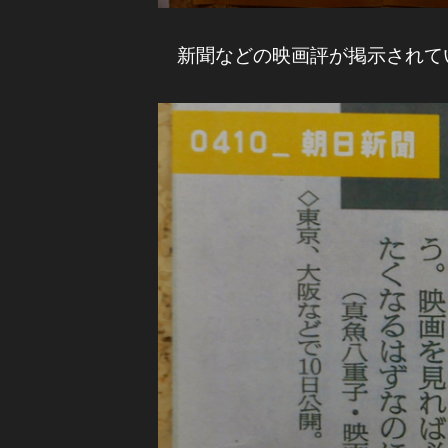
新聞などの映画評が掲示されて