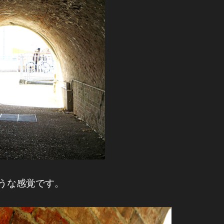
うな感覚です。