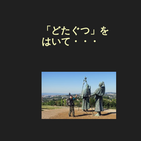
「どたぐつ」を
はいて・・・