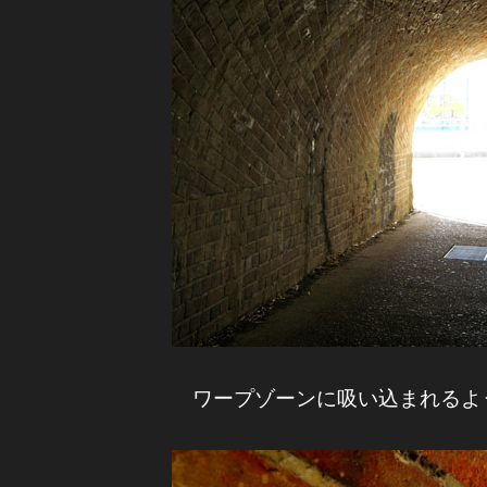
ワープゾーンに吸い込まれるよ