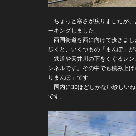
ちょっと寒さが戻りましたが、
ーキングしました。
西国街道を西に向けて歩きました
歩くと、いくつもの「まんぽ」が
鉄道や天井川の下をくぐるレン
ンネルです。その中でも積み上げ
りまんぽ」です。
国内に30ほどしかない珍しいね
です。