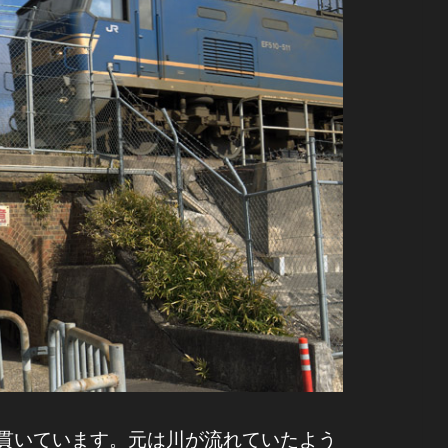
貫いています。元は川が流れていたよう