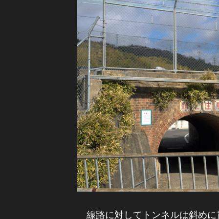
線路に対してトンネルは斜めに