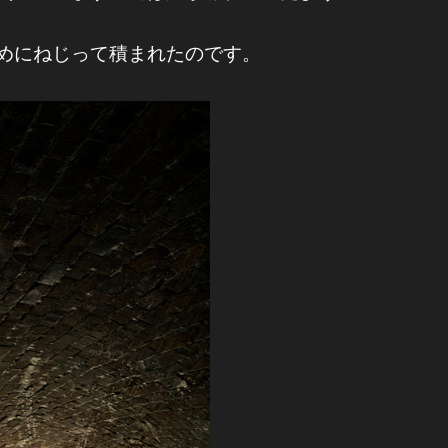
めにねじって積まれたのです。