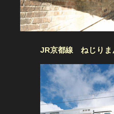
JR京都線 ねじり