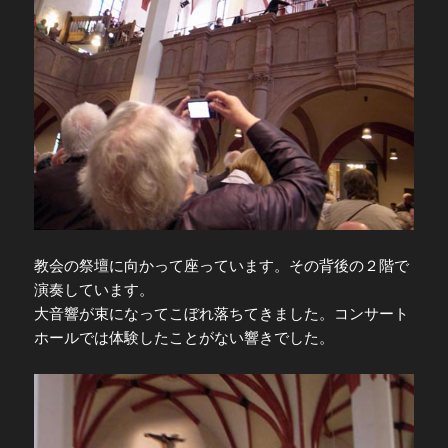
教会の祭壇に向かって座っています。その背後の２階で
演奏しています。
大音響が束になってこぼれ落ちてきました。コンサート
ホールでは体験したことがない響きでした。