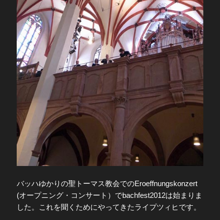
バッハゆかりの聖トーマス教会でのEroeffnungskonzert
(オープニング・コンサート）でbachfest2012は始まりま
した。これを聞くためにやってきたライプツィヒです。