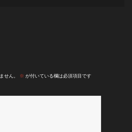
ません。
※
が付いている欄は必須項目です