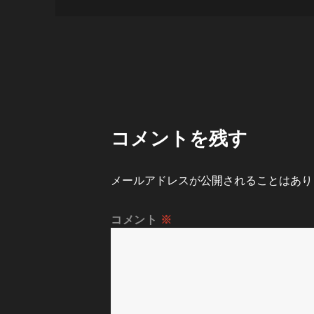
日:
サ
イ
ズ
コメントを残す
メールアドレスが公開されることはあり
コメント
※