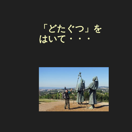
「どたぐつ」を
はいて・・・