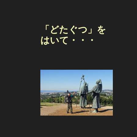
「どたぐつ」を
はいて・・・