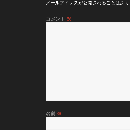
メールアドレスが公開されることはあり
コメント
※
名前
※