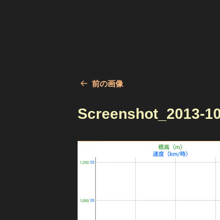
前の画像
Screenshot_2013-10