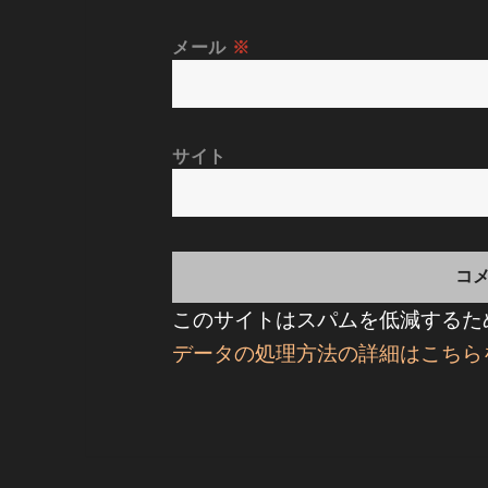
メール
※
サイト
このサイトはスパムを低減するために
データの処理方法の詳細はこちら