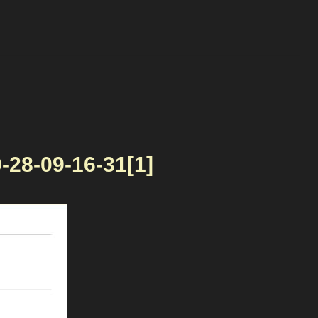
-28-09-16-31[1]