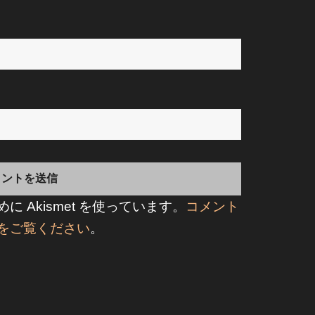
 Akismet を使っています。
コメント
をご覧ください
。