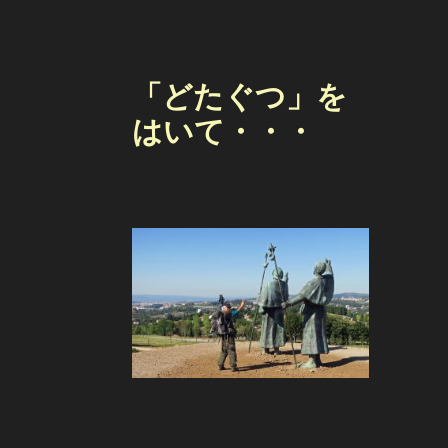
「どたぐつ」を
はいて・・・