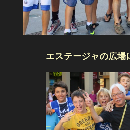
エステージャの広場