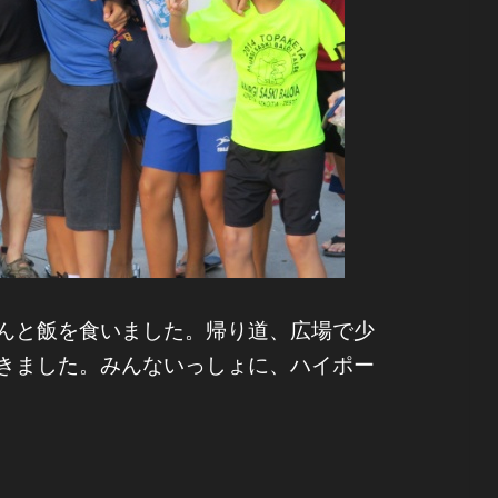
んと飯を食いました。帰り道、広場で少
きました。みんないっしょに、ハイポー