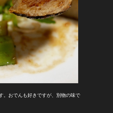
す。おでんも好きですが、別物の味で