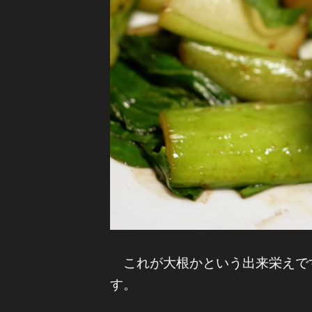
これが大根かという出来栄えで
す。