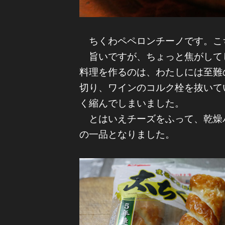
ちくわペペロンチーノです。こ
旨いですが、ちょっと焦がして
料理を作るのは、わたしには至難
切り、ワインのコルク栓を抜いて
く縮んでしまいました。
とはいえチーズをふって、乾燥
の一品となりました。