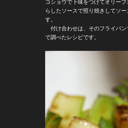
コショウで下味をつけてオリーブ
らしたソースで照り焼きしてソー
す。
付け合わせは、そのフライパン
で調べたレシピです。