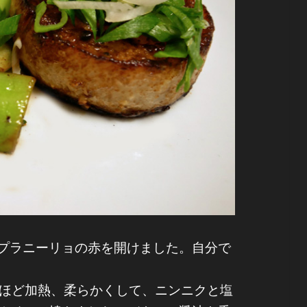
プラニーリョの赤を開けました。自分で
ほど加熱、柔らかくして、ニンニクと塩