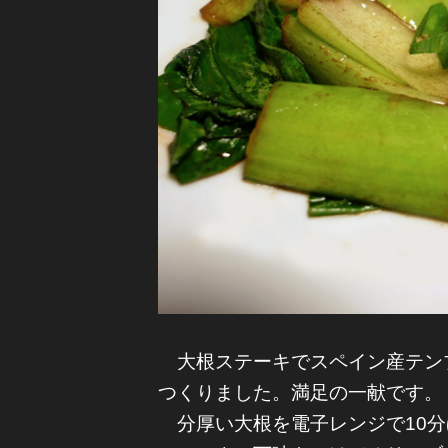
大根ステーキでスペイン産テン
つくりました。満足の一献です。
分厚い大根を電子レンジで10分