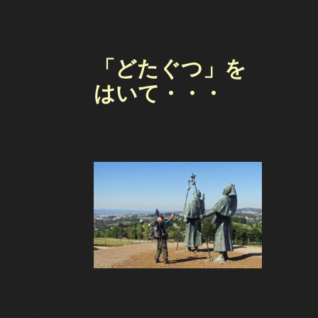
「どたぐつ」を
はいて・・・