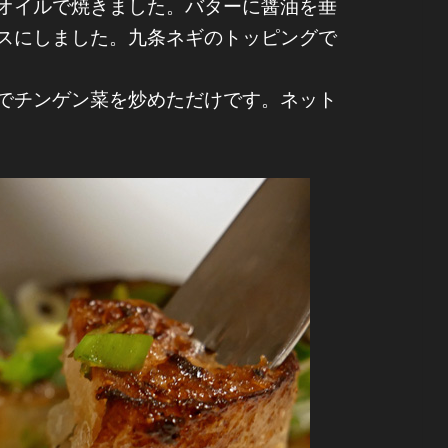
オイルで焼きました。バターに醤油を垂
スにしました。九条ネギのトッピングで
でチンゲン菜を炒めただけです。ネット