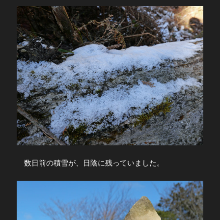
数日前の積雪が、日陰に残っていました。