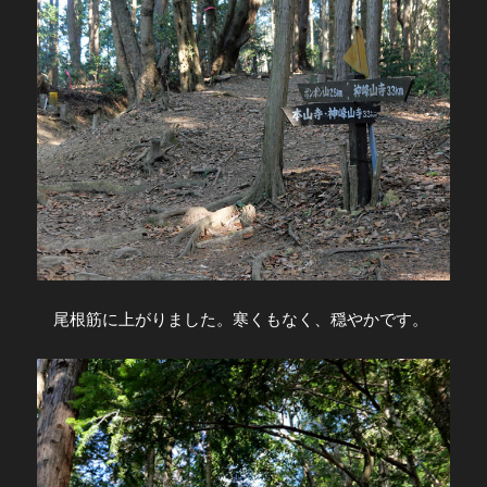
尾根筋に上がりました。寒くもなく、穏やかです。