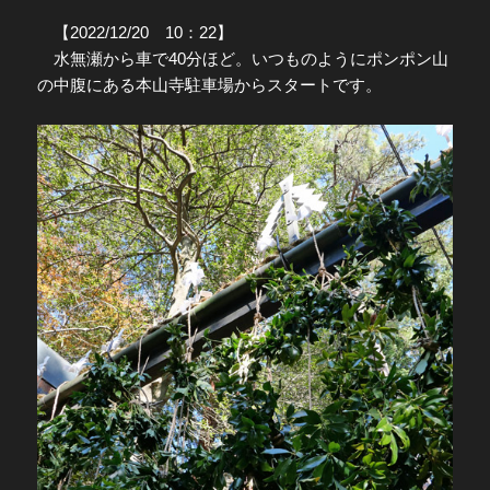
【2022/12/20 10：22】
水無瀬から車で40分ほど。いつものようにポンポン山
の中腹にある本山寺駐車場からスタートです。