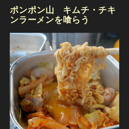
ポンポン山 キムチ・チキ
ンラーメンを喰らう