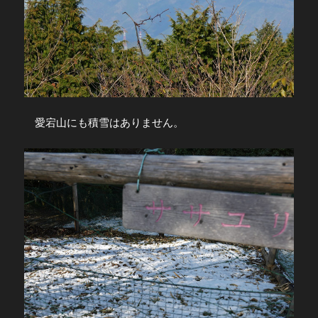
愛宕山にも積雪はありません。