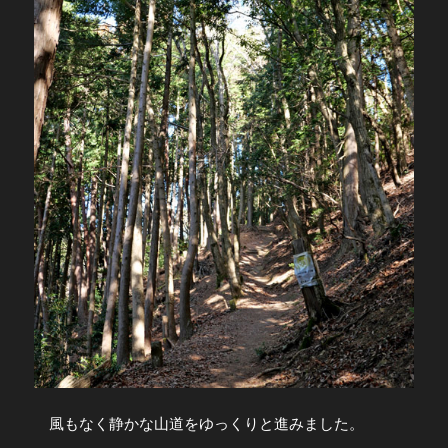
風もなく静かな山道をゆっくりと進みました。