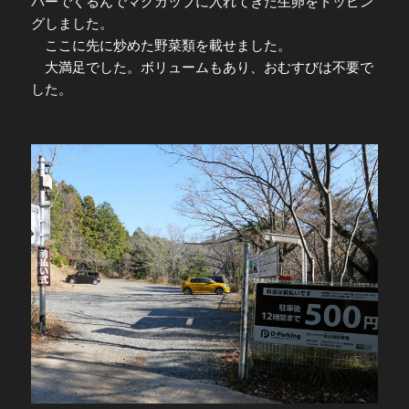
パーでくるんでマグカップに入れてきた生卵をトッピン
グしました。
ここに先に炒めた野菜類を載せました。
大満足でした。ボリュームもあり、おむすびは不要で
した。