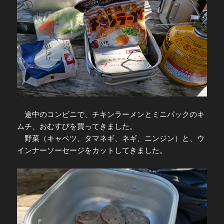
途中のコンビニで、チキンラーメンとミニパックのキ
ムチ、おむすびを買ってきました。
野菜（キャベツ、タマネギ、ネギ、ニンジン）と、ウ
インナーソーセージをカットしてきました。