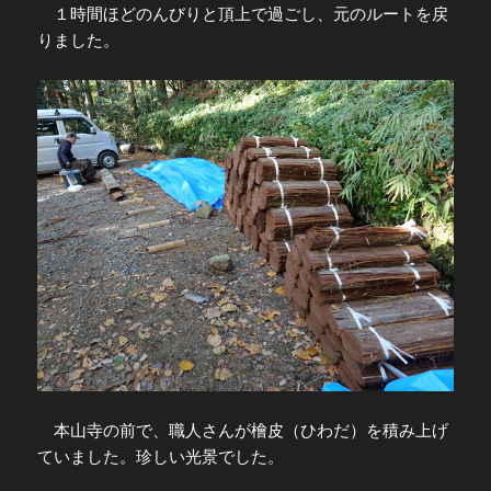
１時間ほどのんびりと頂上で過ごし、元のルートを戻
りました。
本山寺の前で、職人さんが檜皮（ひわだ）を積み上げ
ていました。珍しい光景でした。