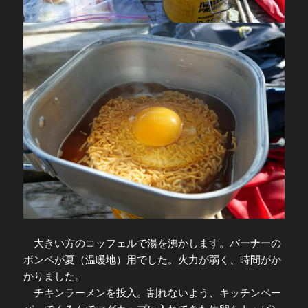
大きい方のコッフェルで湯を沸かします。バーナーの
ボンベが夏（温暖地）用でした。火力が弱く、時間がか
かりました。
チキンラーメンを投入。割れないよう、キッチンペー