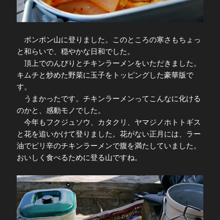
ポンポン山に登りました。このところの寒さもちょっ
と和らいで、穏やかな日和でした。
頂上でのんびりとチキンラーメンをいただきました。
キムチと炒めた野菜に玉子をトッピングした豪華版で
す。
うまかったです。チキンラーメンってこんなに化ける
のかと、感動モノでした。
今年もフクジュソウ、カタクリ、ヤマジノホトトギス
と花を追いかけて登りました。花がない正月には、ラー
油でピリ辛のチキンラーメンで腹を満たしていました。
おいしく食べるために登る山ですね。