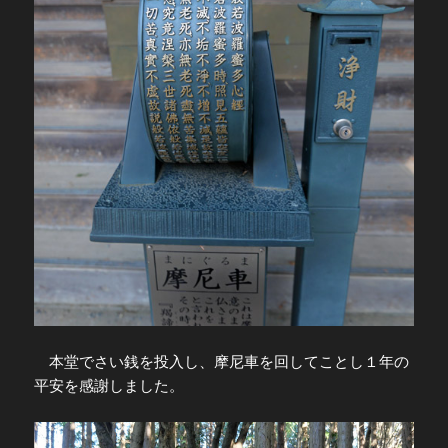
本堂でさい銭を投入し、摩尼車を回してことし１年の
平安を感謝しました。