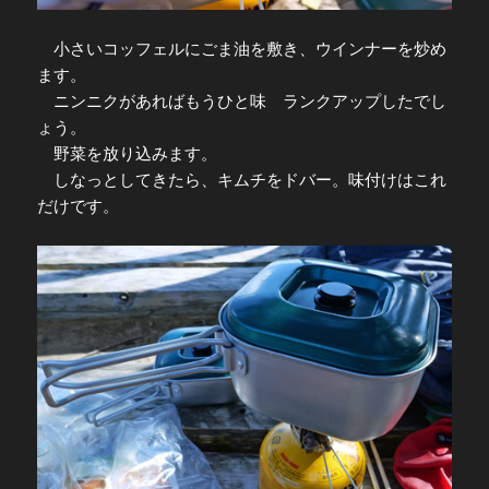
小さいコッフェルにごま油を敷き、ウインナーを炒め
ます。
ニンニクがあればもうひと味 ランクアップしたでし
ょう。
野菜を放り込みます。
しなっとしてきたら、キムチをドバー。味付けはこれ
だけです。