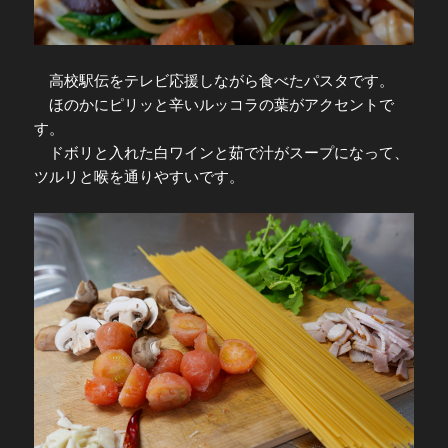
高校駅伝をテレビ応援しながら食べたパスタです。
ほのかにピリッと辛いルッコラの葉がアクセントで
す。
ドボリと入れた白ワインと茹で汁がスープになって、
ツルリと喉を通りやすいです。