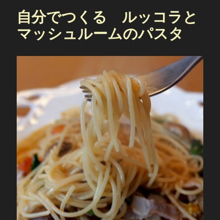
自分でつくる ルッコラと
マッシュルームのパスタ