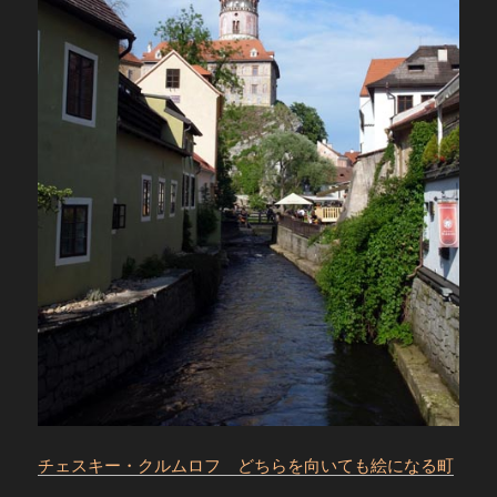
チェスキー・クルムロフ どちらを向いても絵になる町