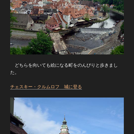
どちらを向いても絵になる町をのんびりと歩きまし
た。
チェスキー・クルムロフ 城に登る