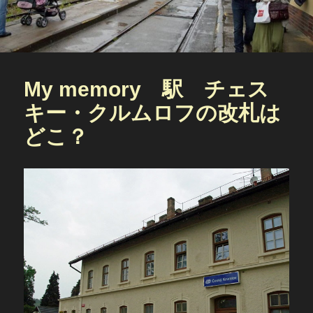
My memory 駅 チェス
キー・クルムロフの改札は
どこ？