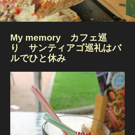
My memory カフェ巡
り サンティアゴ巡礼はバ
ルでひと休み