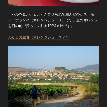
バルを見かけると引き寄せられて頼んだのがスーモ・
デ・ナランハ（オレンジジュース）です。生のオレンジ
を目の前で搾ってくれる100%果汁です。
わたしの主食はオレンジジュース？？