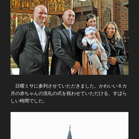
日曜ミサに参列させていただきました。かわいい６カ
月の赤ちゃんの洗礼の式を祝わせていただける、すばら
しい時間でした。