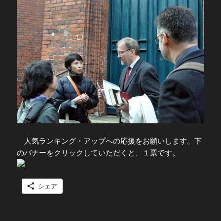
人気ランキング・アップへの応援をお願いします。下
のバナーをクリックしていただくと、１票です。
シェア