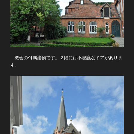
教会の付属建物です。２階には不思議なドアがありま
す。