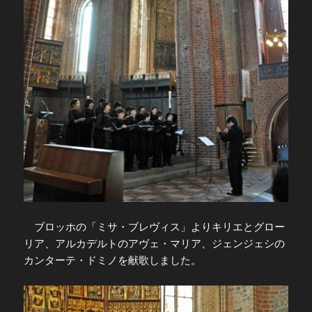
ブロッホの「ミサ・ブレヴィス」よりキリエとグロー
リア、アルカデルトのアヴェ・マリア、ジェンジェシの
カンターテ・ドミノを献歌しました。