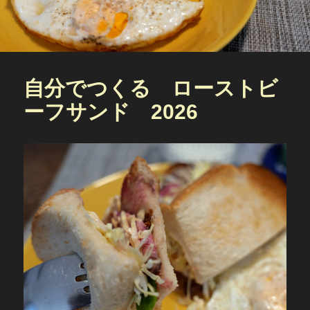
自分でつくる ローストビ
ーフサンド 2026