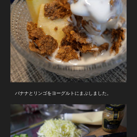
バナナとリンゴをヨーグルトにまぶしました。