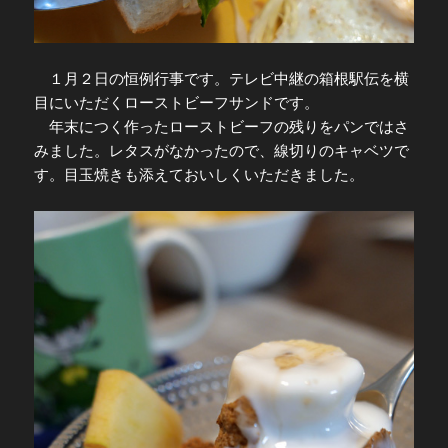
１月２日の恒例行事です。テレビ中継の箱根駅伝を横
目にいただくローストビーフサンドです。
年末につく作ったローストビーフの残りをパンではさ
みました。レタスがなかったので、線切りのキャベツで
す。目玉焼きも添えておいしくいただきました。