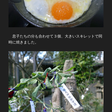
息子たちの分も合わせて３個、大きいスキレットで同
時に焼きました。