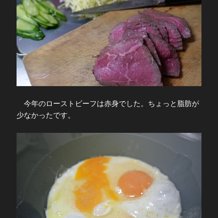
今年のローストビーフは赤身でした。ちょっと脂肪が
少なかったです。