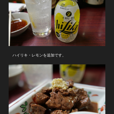
ハイリキ・レモンを追加です。