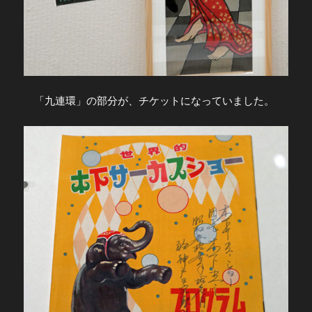
「九連環」の部分が、チケットになっていました。