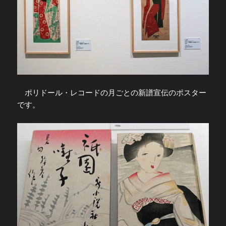
ポリドール・レコードの月ごとの新譜宣伝のポスター
です。