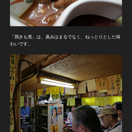
「鶏きも煮」は、臭みはまるでなく、ねっとりとした味
わいです。