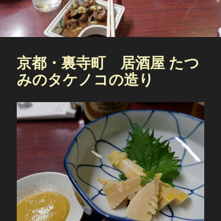
京都・裏寺町 居酒屋 たつ
みのタケノコの造り