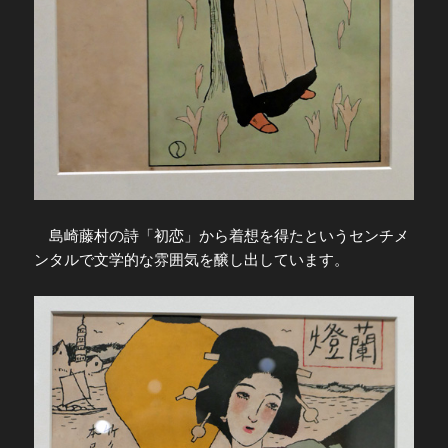
島崎藤村の詩「初恋」から着想を得たというセンチメ
ンタルで文学的な雰囲気を醸し出しています。