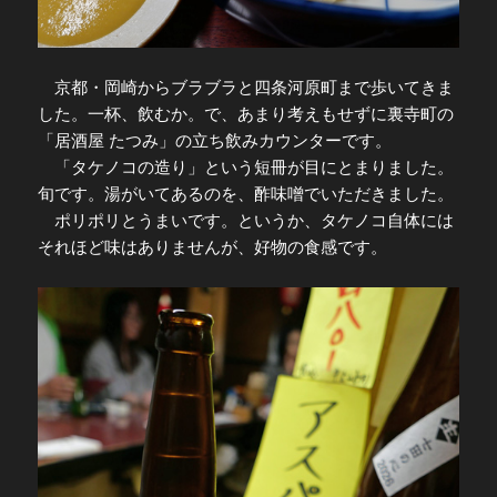
京都・岡崎からブラブラと四条河原町まで歩いてきま
した。一杯、飲むか。で、あまり考えもせずに裏寺町の
「居酒屋 たつみ」の立ち飲みカウンターです。
「タケノコの造り」という短冊が目にとまりました。
旬です。湯がいてあるのを、酢味噌でいただきました。
ポリポリとうまいです。というか、タケノコ自体には
それほど味はありませんが、好物の食感です。