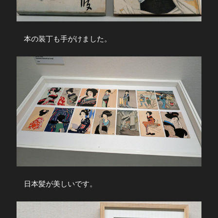
本の装丁も手がけました。
日本髪が美しいです。