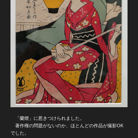
「蘭燈」に惹きつけられました。
著作権の問題がないのか、ほとんどの作品が撮影OK
でした。