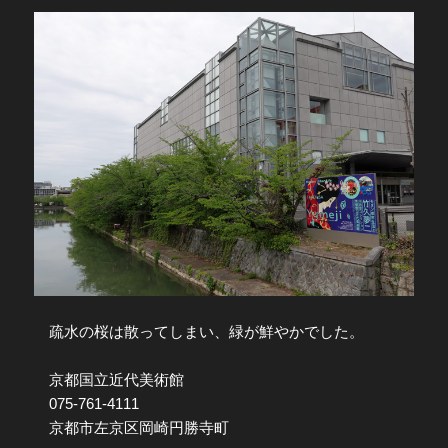
疏水の桜は散ってしまい、緑が鮮やかでした。
京都国立近代美術館
075-761-4111
京都市左京区岡崎円勝寺町