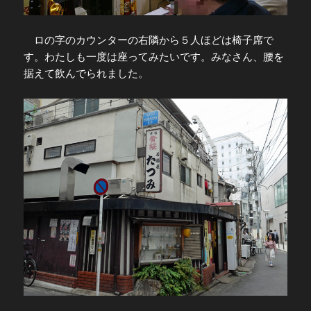
ロの字のカウンターの右隣から５人ほどは椅子席で
す。わたしも一度は座ってみたいです。みなさん、腰を
据えて飲んでられました。