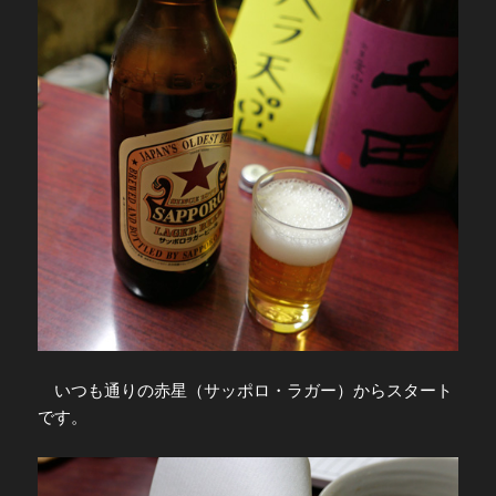
いつも通りの赤星（サッポロ・ラガー）からスタート
です。